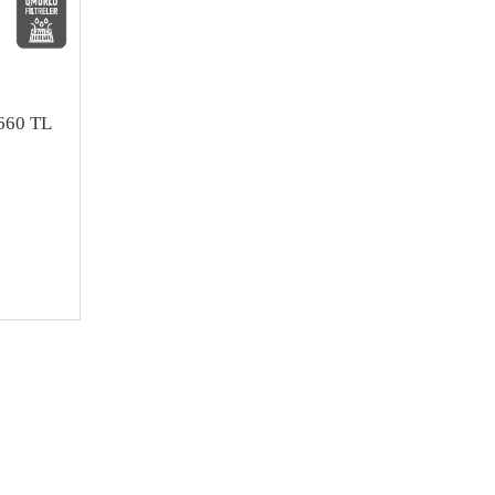
660 TL